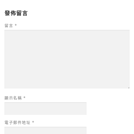
發佈留言
留言
*
顯示名稱
*
電子郵件地址
*