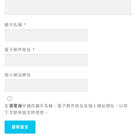
顯示名稱
*
電子郵件地址
*
個人網站網址
在
瀏覽器
中儲存顯示名稱、電子郵件地址及個人網站網址，以供
下次發佈留言時使用。