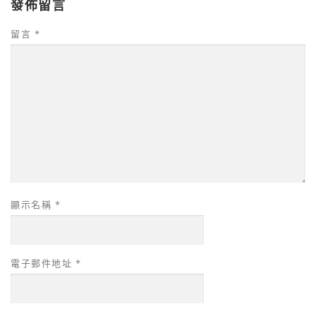
發佈留言
留言
*
顯示名稱
*
電子郵件地址
*