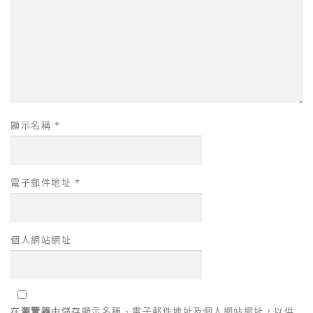
顯示名稱
*
電子郵件地址
*
個人網站網址
在
瀏覽器
中儲存顯示名稱、電子郵件地址及個人網站網址，以供