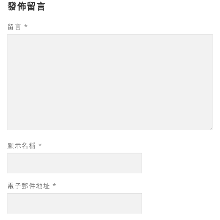
發佈留言
留言
*
顯示名稱
*
電子郵件地址
*