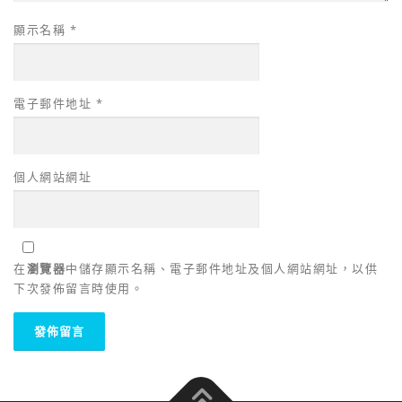
顯示名稱
*
電子郵件地址
*
個人網站網址
在
瀏覽器
中儲存顯示名稱、電子郵件地址及個人網站網址，以供
下次發佈留言時使用。