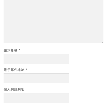
顯示名稱
*
電子郵件地址
*
個人網站網址