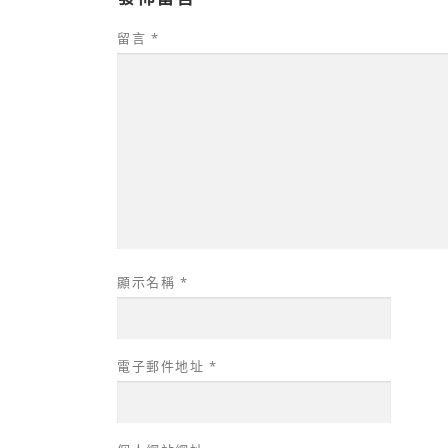
留言
*
顯示名稱
*
電子郵件地址
*