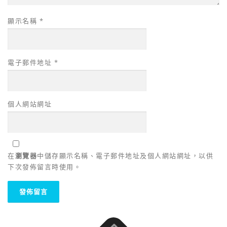
顯示名稱
*
電子郵件地址
*
個人網站網址
在
瀏覽器
中儲存顯示名稱、電子郵件地址及個人網站網址，以供
下次發佈留言時使用。