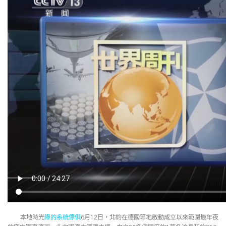
本地時光
綠的系統傢俱
6月12日，北約在德國等地啟動成立以來範圍最年夜