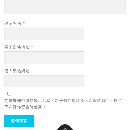
顯示名稱
*
電子郵件地址
*
個人網站網址
在
瀏覽器
中儲存顯示名稱、電子郵件地址及個人網站網址，以供
下次發佈留言時使用。