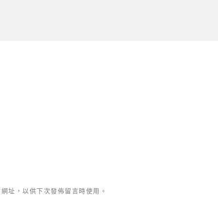
站網址，以供下次發佈留言時使用。