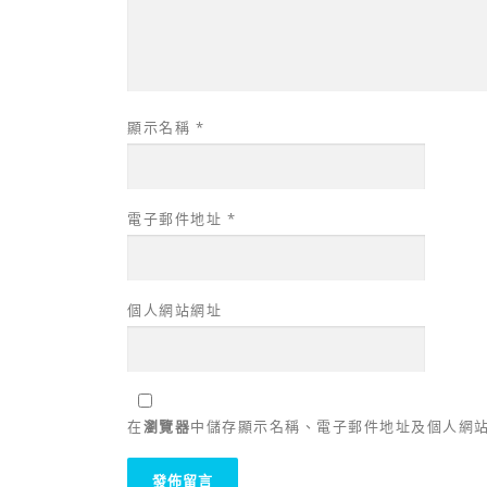
顯示名稱
*
電子郵件地址
*
個人網站網址
在
瀏覽器
中儲存顯示名稱、電子郵件地址及個人網