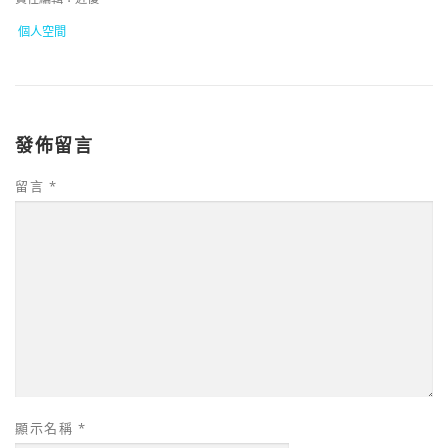
個人空間
發佈留言
留言
*
顯示名稱
*