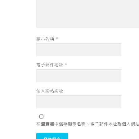
顯示名稱
*
電子郵件地址
*
個人網站網址
在
瀏覽器
中儲存顯示名稱、電子郵件地址及個人網