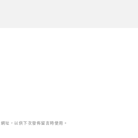
站網址，以供下次發佈留言時使用。