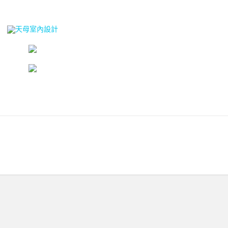
天母室內設計