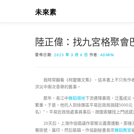
跳
至
未來素
主
要
內
容
陸正偉：找九宮格聚會
發佈日期:
2025 年 3 月 6 日
作者:
ADMIN
我時常翻看《柯靈雜文集》，這本書上不只有作者
洪災中兩次善舉的舊事。
那年，長江中
舞蹈場地
下流連降暴雨，泛濫成災
繁重。于是，他托人到徐匯區平易近政局捐錢5000
名）”，平易近政局處事員事后，按圖索驥找上門送感
20天后，上海作協倡議作家賑災義賣運動。那幾
著掛號、蓋印，然后裝箱。作協副秘書長宗
舞蹈教室