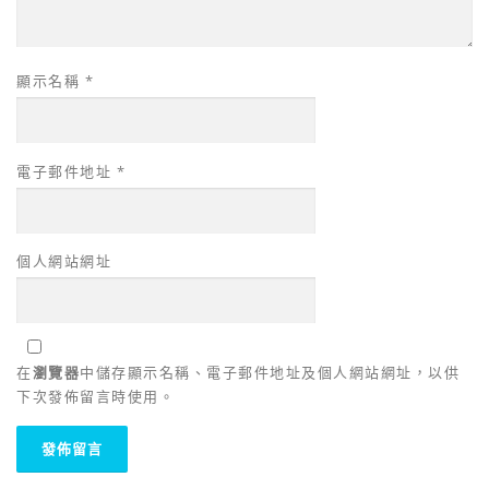
顯示名稱
*
電子郵件地址
*
個人網站網址
在
瀏覽器
中儲存顯示名稱、電子郵件地址及個人網站網址，以供
下次發佈留言時使用。