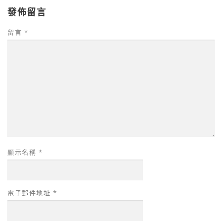
發佈留言
留言
*
顯示名稱
*
電子郵件地址
*