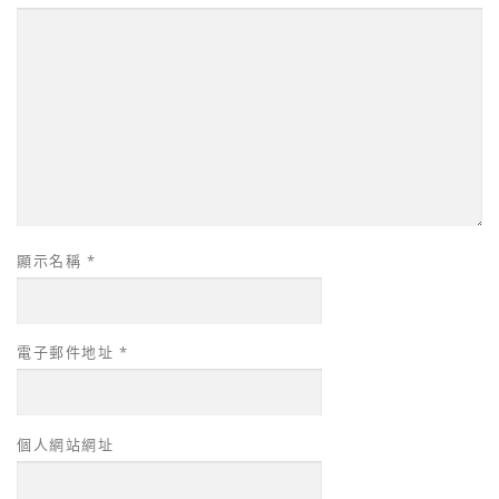
顯示名稱
*
電子郵件地址
*
個人網站網址