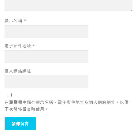
顯示名稱
*
電子郵件地址
*
個人網站網址
在
瀏覽器
中儲存顯示名稱、電子郵件地址及個人網站網址，以供
下次發佈留言時使用。