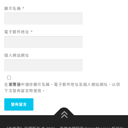
顯示名稱
*
電子郵件地址
*
個人網站網址
在
瀏覽器
中儲存顯示名稱、電子郵件地址及個人網站網址，以供
下次發佈留言時使用。