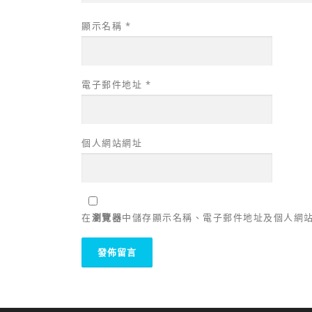
顯示名稱
*
電子郵件地址
*
個人網站網址
在
瀏覽器
中儲存顯示名稱、電子郵件地址及個人網