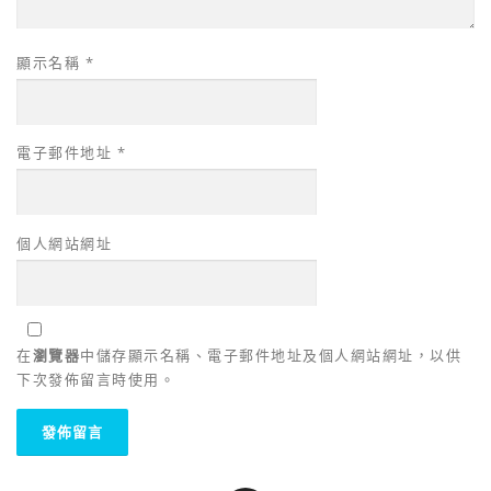
顯示名稱
*
電子郵件地址
*
個人網站網址
在
瀏覽器
中儲存顯示名稱、電子郵件地址及個人網站網址，以供
下次發佈留言時使用。