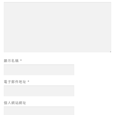
顯示名稱
*
電子郵件地址
*
個人網站網址