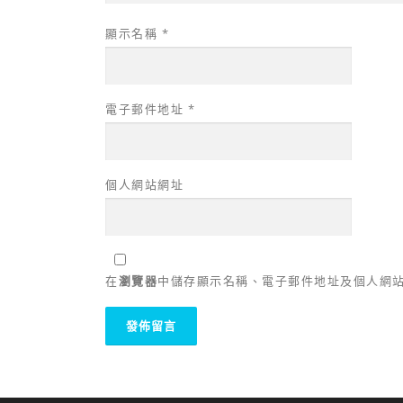
顯示名稱
*
電子郵件地址
*
個人網站網址
在
瀏覽器
中儲存顯示名稱、電子郵件地址及個人網