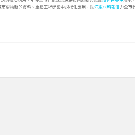
城市更換新的資料、重點工程建設中規模化應用，助
汽車材料報價
力全市