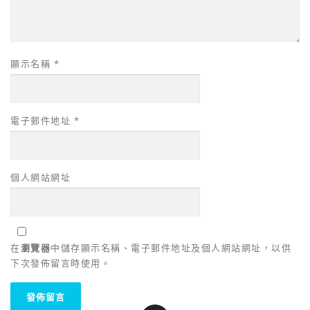
顯示名稱
*
電子郵件地址
*
個人網站網址
在
瀏覽器
中儲存顯示名稱、電子郵件地址及個人網站網址，以供
下次發佈留言時使用。