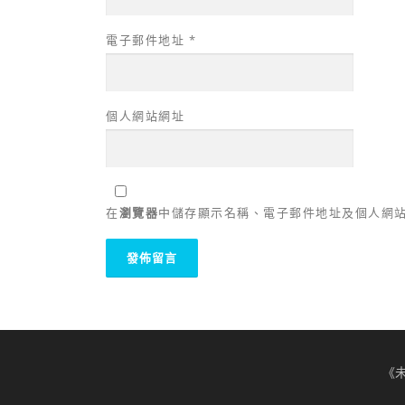
電子郵件地址
*
個人網站網址
在
瀏覽器
中儲存顯示名稱、電子郵件地址及個人網
《未