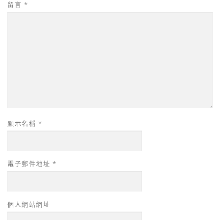
留言
*
顯示名稱
*
電子郵件地址
*
個人網站網址