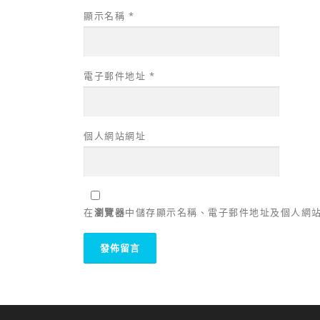
顯示名稱
*
電子郵件地址
*
個人網站網址
在
瀏覽器
中儲存顯示名稱、電子郵件地址及個人網