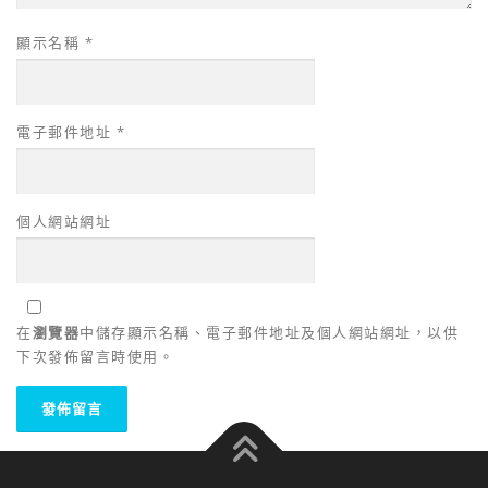
顯示名稱
*
電子郵件地址
*
個人網站網址
在
瀏覽器
中儲存顯示名稱、電子郵件地址及個人網站網址，以供
下次發佈留言時使用。